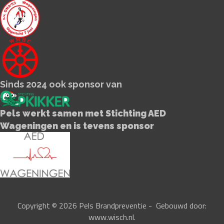
Sinds 2024 ook sponsor van
Pels werkt samen met Stichting AED
Wageningen en is tevens sponsor
Copyright © 2026 Pels Brandpreventie - Gebouwd door:
www.wisch.nl
.