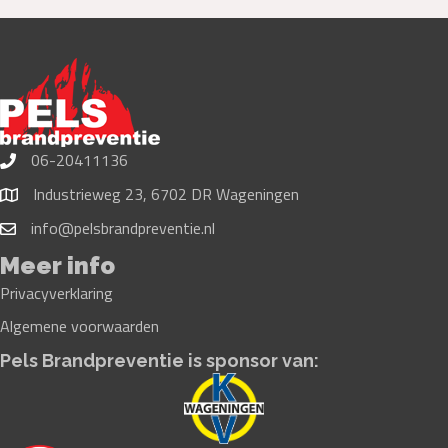
06-20411136
Industrieweg 23, 6702 DR Wageningen
info@pelsbrandpreventie.nl
Meer info
Privacyverklaring
Algemene voorwaarden
Pels Brandpreventie is sponsor van: