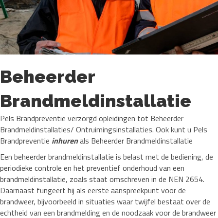
Beheerder
Brandmeldinstallatie
Pels Brandpreventie verzorgd opleidingen tot Beheerder
Brandmeldinstallaties/ Ontruimingsinstallaties. Ook kunt u Pels
Brandpreventie
inhuren
als Beheerder Brandmeldinstallatie
Een beheerder brandmeldinstallatie is belast met de bediening, de
periodieke controle en het preventief onderhoud van een
brandmeldinstallatie, zoals staat omschreven in de NEN 2654.
Daarnaast fungeert hij als eerste aanspreekpunt voor de
brandweer, bijvoorbeeld in situaties waar twijfel bestaat over de
echtheid van een brandmelding en de noodzaak voor de brandweer