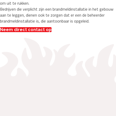
om uit te rukken.
Bedrijven die verplicht zijn een brandmeldinstallatie in het gebouw
aan te leggen, dienen ook te zorgen dat er een de beheerder
brandmeldinstallatie is, die aantoonbaar is opgeleid.
Neem direct contact op