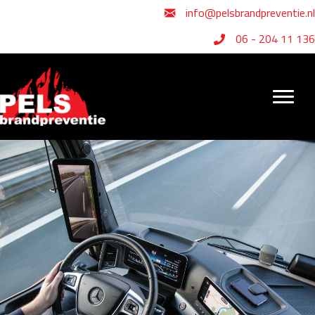
info@pelsbrandpreventie.nl
06 - 204 11 136