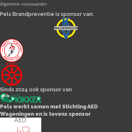
Algemene voorwaarden
Pels Brandpreventie is sponsor van:
Sinds 2024 ook sponsor van
Pels werkt samen met Stichting AED
Wageningen en is tevens sponsor