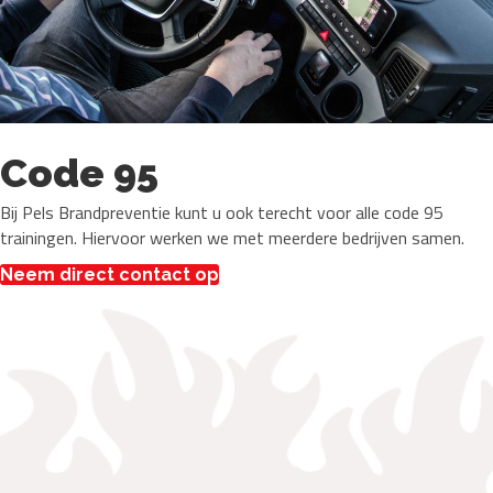
Code 95
Bij Pels Brandpreventie kunt u ook terecht voor alle code 95
trainingen. Hiervoor werken we met meerdere bedrijven samen.
Neem direct contact op