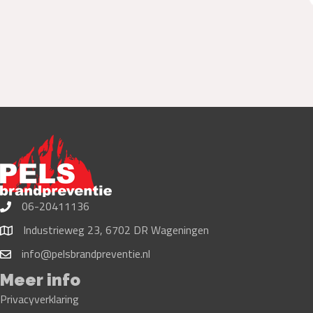
06-20411136
Industrieweg 23, 6702 DR Wageningen
info@pelsbrandpreventie.nl
Meer info
Privacyverklaring